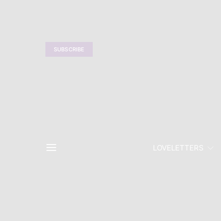
SUBSCRIBE
LOVELETTERS