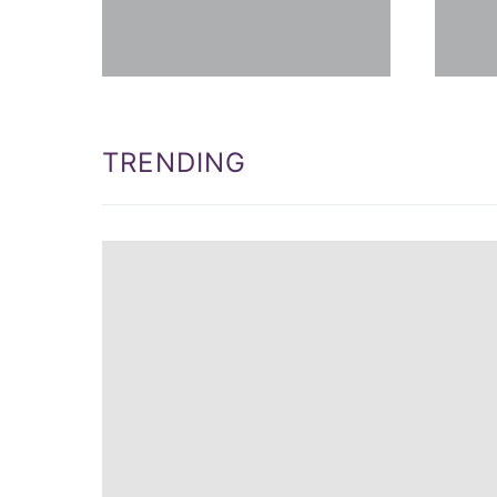
TRENDING