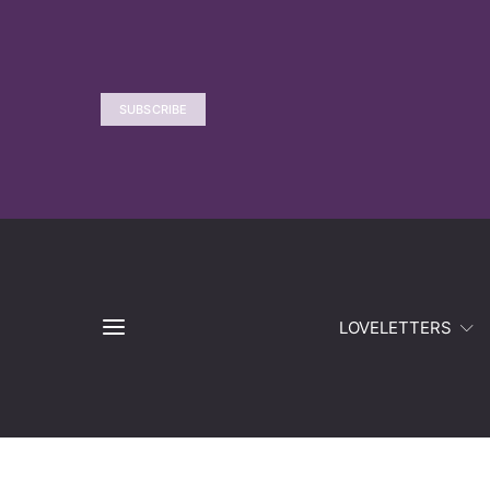
SUBSCRIBE
LOVELETTERS