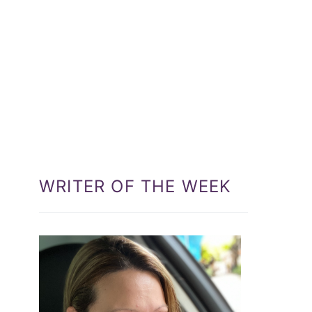
WRITER OF THE WEEK