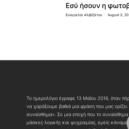
Εσύ ήσουν η φωτοβ
Ευαγγελία Αλιβιζάτου
August 3, 2
Το ημερολόγιο έγραφε 13 Μαΐου 2016, όταν πήρ
να χαράξουμε βαθιά μια φράση που μας ορίζει
συναίσθημα». Σε μια εποχή που το συναίσθημα
μάσκες λογικής και ψυχραιμίας, εμείς κάναμε