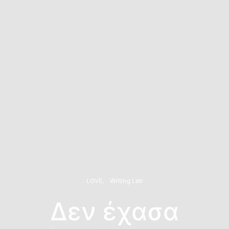
LOVE
Writing Lab
Δεν έχασα