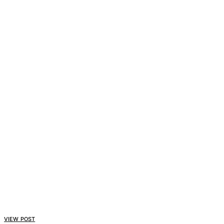
VIEW POST