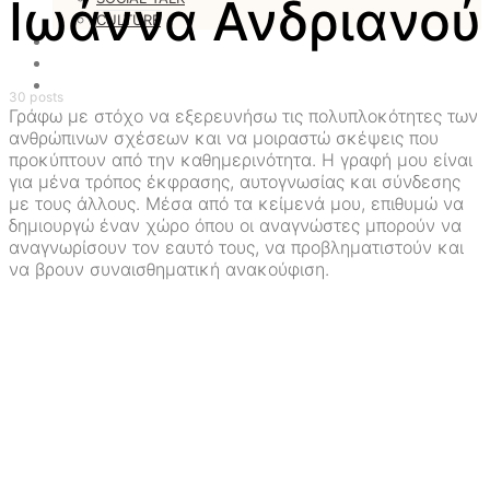
Ιωάννα Ανδριανού
CULTURE
LOVESTARS
WRITERS
WEB RADIO
30 posts
Γράφω με στόχο να εξερευνήσω τις πολυπλοκότητες των
ανθρώπινων σχέσεων και να μοιραστώ σκέψεις που
προκύπτουν από την καθημερινότητα. Η γραφή μου είναι
για μένα τρόπος έκφρασης, αυτογνωσίας και σύνδεσης
με τους άλλους. Μέσα από τα κείμενά μου, επιθυμώ να
δημιουργώ έναν χώρο όπου οι αναγνώστες μπορούν να
αναγνωρίσουν τον εαυτό τους, να προβληματιστούν και
να βρουν συναισθηματική ανακούφιση.