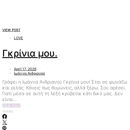
VIEW POST
LOVE
Γκρίνια μου.
April 17, 2026
Ιωάννα Ανδριανού
Γράφει η Ιωάννα Ανδριανού Γκρίνια μου! Έτσι σε φωνάζω
και γελάς. Κάνεις πως θυμώνεις, αλλά ξέρω. Σου αρέσει.
Γιατί μέσα σε αυτή τη λέξη κρύβεται κάτι δικό μας. Δεν
είναι…
VIEW POST
SHARE