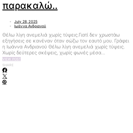
παρακαλώ..
July 28, 2025
Ιωάννα Ανδριανού
Θέλω λίγη ανεμελιά χωρίς τύψεις.Γιατί δεν χρωστάω
εξηγήσεις σε κανέναν όταν σώζω τον εαυτό μου. Γράφει
η Ιωάννα Ανδριανού Θέλω λίγη ανεμελιά χωρίς τύψεις.
Χωρίς δεύτερες σκέψεις, χωρίς φωνές μέσα…
VIEW POST
SHARE