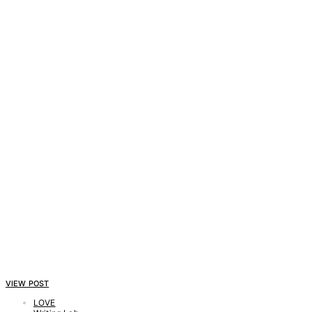
VIEW POST
LOVE