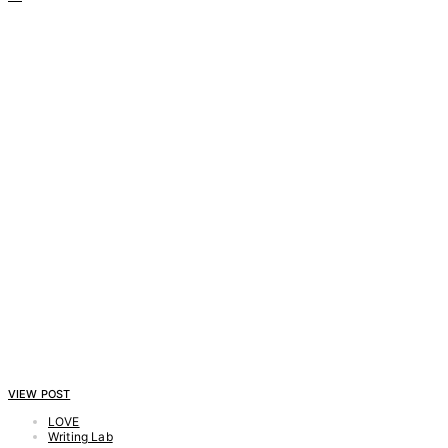
VIEW POST
LOVE
Writing Lab