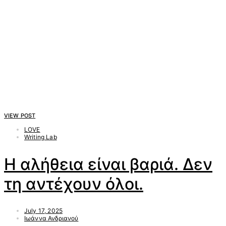
VIEW POST
LOVE
Writing Lab
Η αλήθεια είναι βαριά. Δεν
τη αντέχουν όλοι.
July 17, 2025
Ιωάννα Ανδριανού