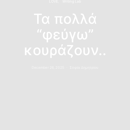
LOVE
Writing Lab
Τα πολλά
“φεύγω”
κουράζουν..
December 26, 2025
Σοφία Δημητρίου