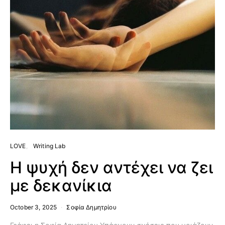
LOVE
Writing Lab
Η ψυχή δεν αντέχει να ζει
με δεκανίκια
October 3, 2025
Σοφία Δημητρίου