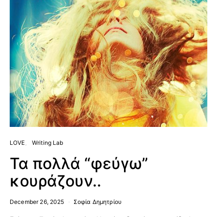
LOVE
Writing Lab
Τα πολλά “φεύγω”
κουράζουν..
December 26, 2025
Σοφία Δημητρίου