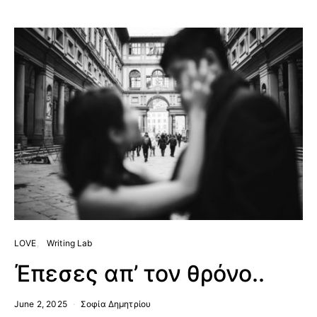
LOVE
Writing Lab
Έπεσες απ’ τον θρόνο..
June 2, 2025
Σοφία Δημητρίου