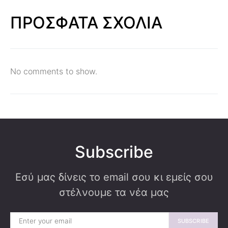
ΠΡΟΣΦΑΤΑ ΣΧΟΛΙΑ
No comments to show.
Subscribe
Εσύ μας δίνεις το email σου κι εμείς σου
στέλνουμε τα νέα μας
SUBSCRIBE