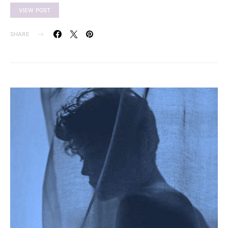
VIEW POST
SHARE