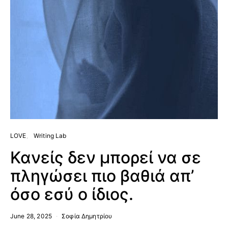
LOVE
Writing Lab
Κανείς δεν μπορεί να σε
πληγώσει πιο βαθιά απ’
όσο εσύ ο ίδιος.
June 28, 2025
Σοφία Δημητρίου