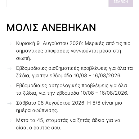
SEARCH
ΜΟΛΙΣ ΑΝΕΒΗΚΑΝ
Κυριακή 9 Αυγούστου 2026: Μερικές από τις πιο
σημαντικές αποφάσεις γεννιούνται μέσα στη
σιωπή.
Εβδομαδιαίες αισθηματικές προβλέψεις για όλα τα
ζώδια, για την εβδομάδα 10/08 – 16/08/2026.
Εβδομαδιαίες αστρολογικές προβλέψεις για όλα
τα ζώδια, για την εβδομάδα 10/08 – 16/08/2026.
Σάββατο 08 Αυγούστου 2026: Η 8/8 είναι μια
ημέρα αφύπνισης.
Μετά τα 45, σταματάς να ζητάς άδεια για να
είσαι ο εαυτός σου.