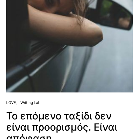
LOVE
Writing Lab
Το επόμενο ταξίδι δεν
είναι προορισμός. Είναι
απόφαση.