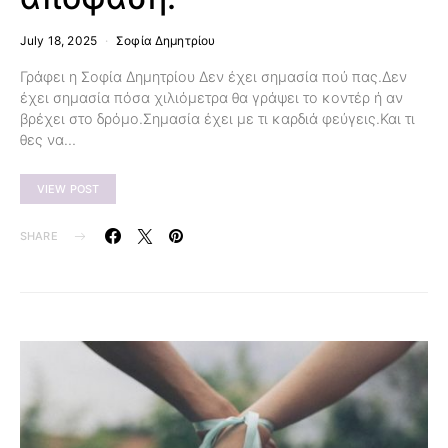
July 18, 2025
Σοφία Δημητρίου
Γράφει η Σοφία Δημητρίου Δεν έχει σημασία πού πας.Δεν
έχει σημασία πόσα χιλιόμετρα θα γράψει το κοντέρ ή αν
βρέχει στο δρόμο.Σημασία έχει με τι καρδιά φεύγεις.Και τι
θες να…
VIEW POST
SHARE