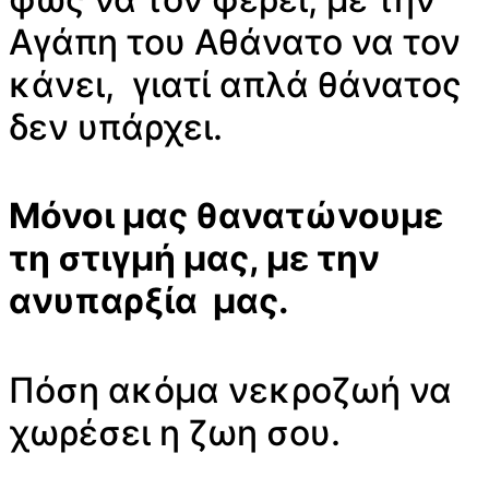
Αγάπη του Αθάνατο να τον
κάνει, γιατί απλά θάνατος
δεν υπάρχει.
Μόνοι μας θανατώνουμε
τη στιγμή μας, με την
ανυπαρξία μας.
Πόση ακόμα νεκροζωή να
χωρέσει η ζωη σου.