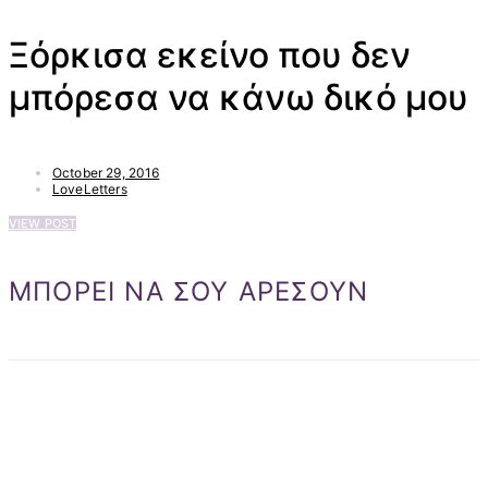
Ξόρκισα εκείνο που δεν
μπόρεσα να κάνω δικό μου
October 29, 2016
LoveLetters
VIEW POST
ΜΠΟΡΕΙ ΝΑ ΣΟΥ ΑΡΕΣΟΥΝ