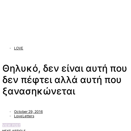
LOVE
Θηλυκό, δεν είναι αυτή που
δεν πέφτει αλλά αυτή που
ξανασηκώνεται
October 29, 2016
LoveLetters
VIEW POST