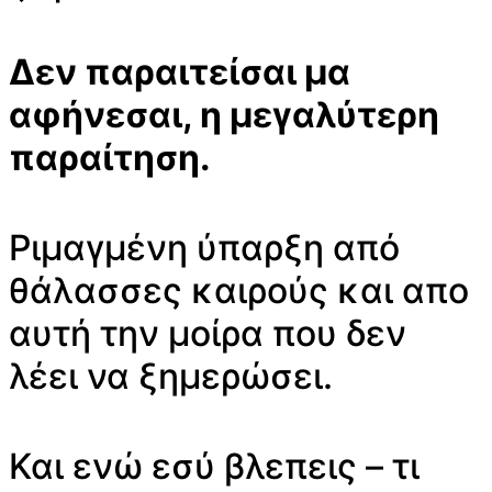
Δεν παραιτείσαι μα
αφήνεσαι, η μεγαλύτερη
παραίτηση.
Ριμαγμένη ύπαρξη από
θάλασσες καιρούς και απο
αυτή την μοίρα που δεν
λέει να ξημερώσει.
Και ενώ εσύ βλεπεις – τι