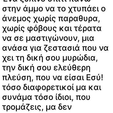
στην άμμο να το χτυπάει ο
άνεμος χωρίς παραθυρα,
χωρίς φόβους και τέρατα
να σε μαστιγώνουν, μια
ανάσα για ζεστασιά που να
χει τη δική σου μυρώδια,
την δική σου ελεύθερη
πλεύση, που να είσαι Εσύ!
τόσο διαφορετικοί μα και
συνάμα τόσο ίδιοι, που
τρομάζεις, μα δεν