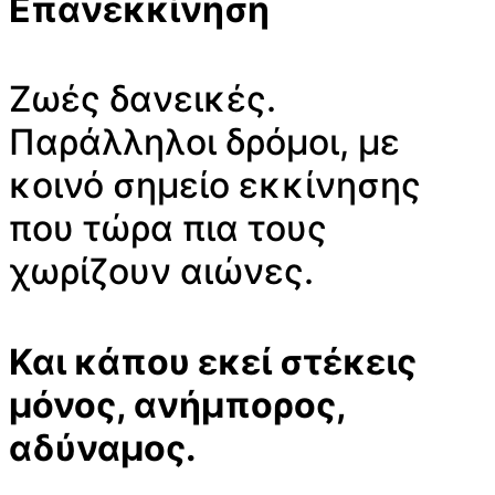
Επανεκκίνηση
Ζωές δανεικές.
Παράλληλοι δρόμοι, με
κοινό σημείο εκκίνησης
που τώρα πια τους
χωρίζουν αιώνες.
Και κάπου εκεί στέκεις
μόνος, ανήμπορος,
αδύναμος.