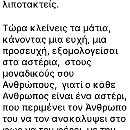
λιποτακτείς.
Τώρα κλείνεις τα μάτια,
κάνοντας μια ευχή, μια
προσευχή, εξομολογείσαι
στα αστέρια, στους
μοναδικούς σου
Ανθρώπους, γιατί ο κάθε
Ανθρωπος είναι ένα αστέρι,
που περιμένει τον Άνθρωπο
του να τον ανακαλυψει στο
φως να τον φέρει, με την