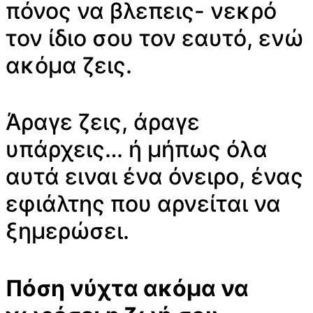
πόνος να βλεπεις- νεκρό
τον ίδιο σου τον εαυτό, ενώ
ακόμα ζεις.
Άραγε ζεις, άραγε
υπάρχεις… ή μήπως όλα
αυτά ειναι ένα όνειρο, ένας
εφιάλτης που αρνείται να
ξημερώσει.
Πόση νύχτα ακόμα να