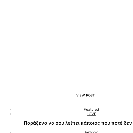
VIEW POST
Featured
LOVE
Παράξενο να σου λείπει κάποιος που ποτέ δεν 
Αστέρω