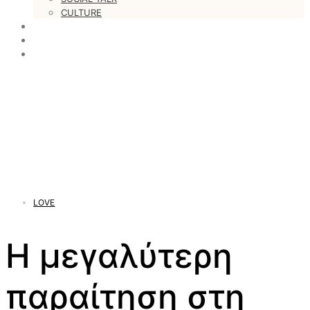
CULTURE
LOVESTARS
WRITERS
WEB RADIO
LOVE
Η μεγαλύτερη
παραίτηση στη