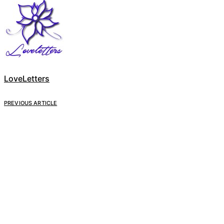
LoveLetters
PREVIOUS ARTICLE