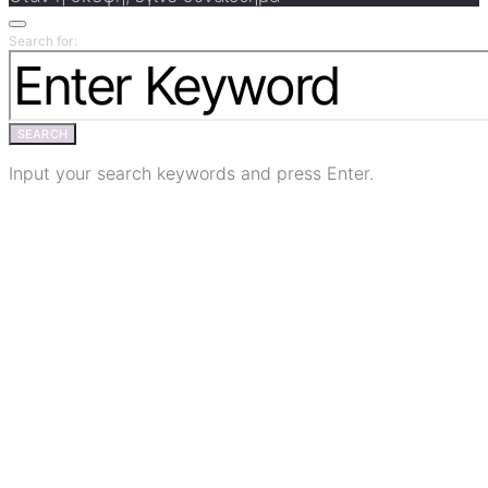
Search for:
SEARCH
Input your search keywords and press Enter.