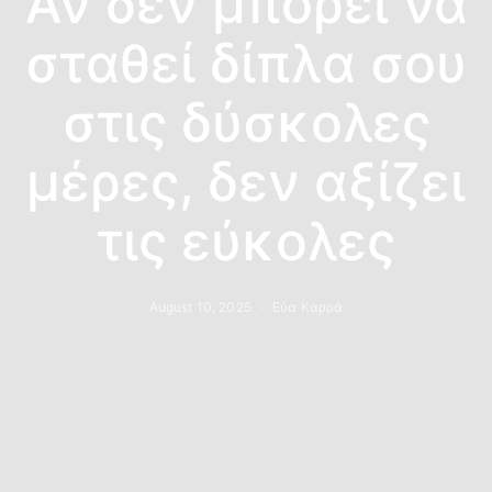
Αν δεν μπορεί να
σταθεί δίπλα σου
στις δύσκολες
μέρες, δεν αξίζει
τις εύκολες
August 10, 2025
Εύα Καρρά