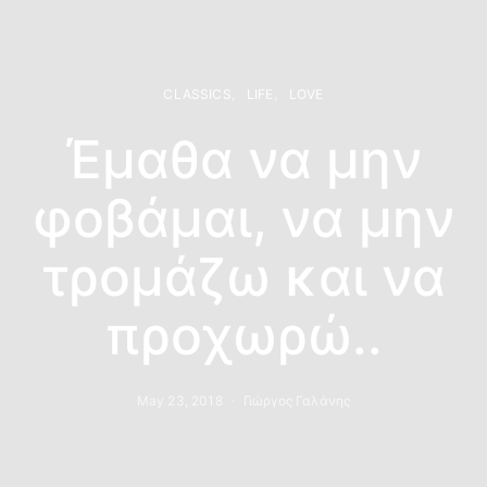
CLASSICS
LIFE
LOVE
Έμαθα να μην
φοβάμαι, να μην
τρομάζω και να
προχωρώ..
May 23, 2018
Γιώργος Γαλάνης