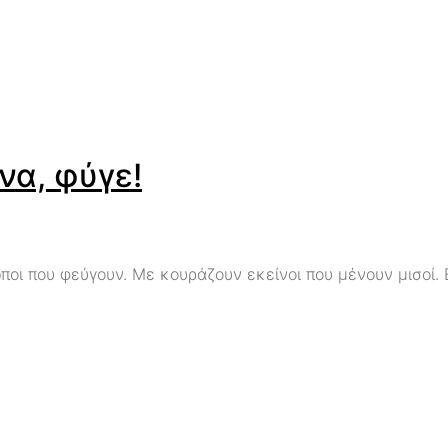
ένα, φύγε!
οι που φεύγουν. Με κουράζουν εκείνοι που μένουν μισοί. 