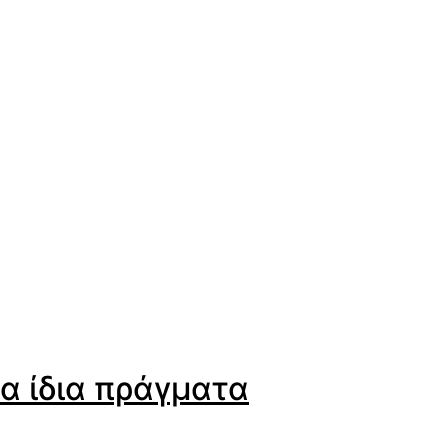
τα ίδια πράγματα