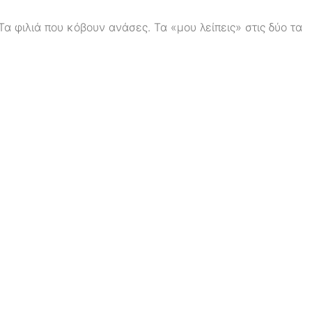
α φιλιά που κόβουν ανάσες. Τα «μου λείπεις» στις δύο τα