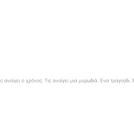
ανοίγει ο χρόνος. Τις ανοίγει μια μυρωδιά. Ένα τραγούδι. 