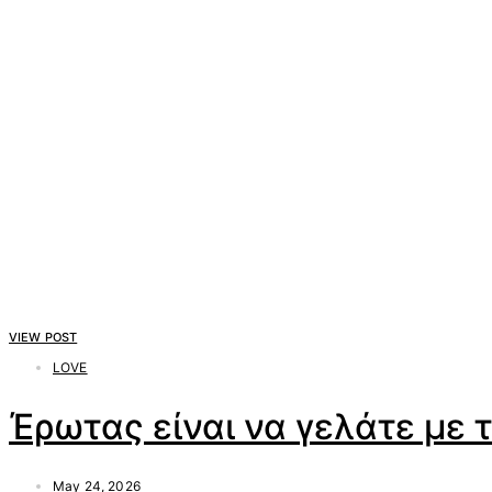
VIEW POST
LOVE
Έρωτας είναι να γελάτε με 
May 24, 2026