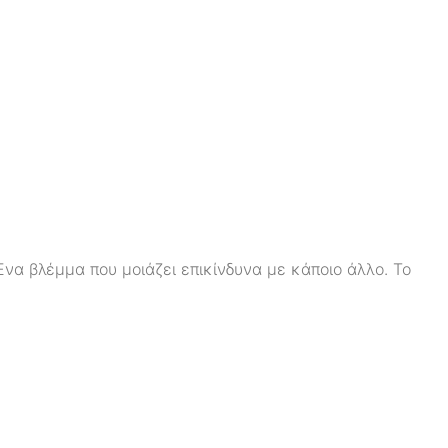
Ένα βλέμμα που μοιάζει επικίνδυνα με κάποιο άλλο. Το