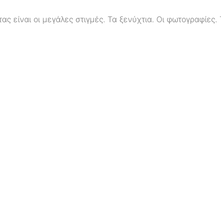
 είναι οι μεγάλες στιγμές. Τα ξενύχτια. Οι φωτογραφίες. Τ