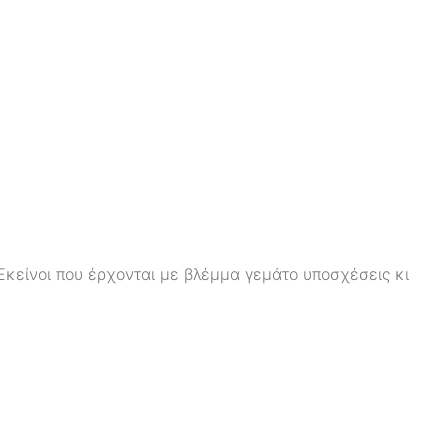
Εκείνοι που έρχονται με βλέμμα γεμάτο υποσχέσεις κι