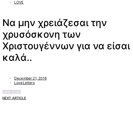
LOVE
Να μην χρειάζεσαι την
χρυσόσκονη των
Χριστουγέννων για να είσαι
καλά..
December 21, 2016
LoveLetters
VIEW POST
NEXT ARTICLE