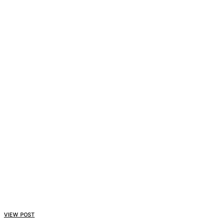
VIEW POST