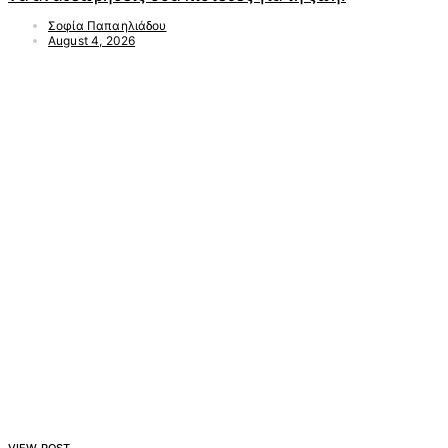
Σοφία Παπαηλιάδου
August 4, 2026
VIEW POST