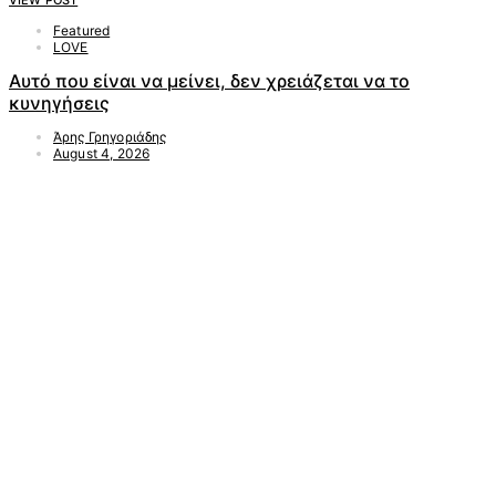
Featured
LOVE
Αυτό που είναι να μείνει, δεν χρειάζεται να το
κυνηγήσεις
Άρης Γρηγοριάδης
August 4, 2026