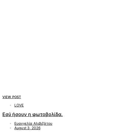
VIEW POST
LOVE
Εσύ ήσουν η φωτοβολίδα.
Ευαγγελία Αλιβιζάτου
August 3, 2026