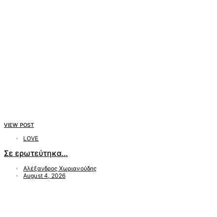
VIEW POST
LOVE
Σε ερωτεύτηκα…
Αλέξανδρος Χωριανούδης
August 4, 2026