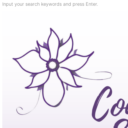
Input your search keywords and press Enter.