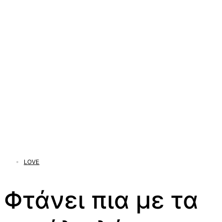
LOVE
Φτάνει πια με τα