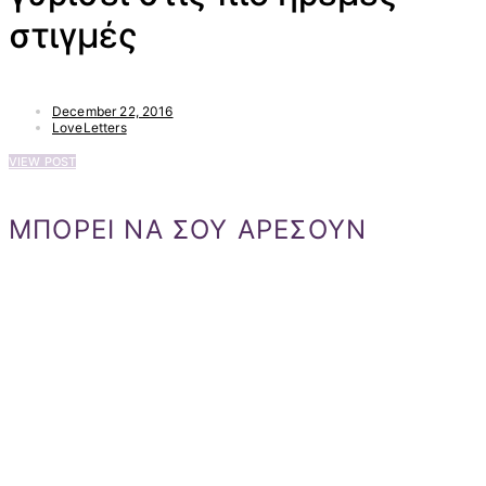
στιγμές
December 22, 2016
LoveLetters
VIEW POST
ΜΠΟΡΕΙ ΝΑ ΣΟΥ ΑΡΕΣΟΥΝ