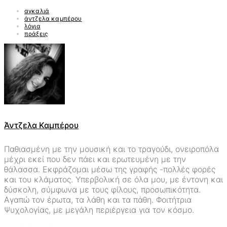
αγκαλιά
άντζελα καμπέρου
λόγια
πράξεις
Άντζελα Καμπέρου
Παθιασμένη με την μουσική και το τραγούδι, ονειροπόλα
μέχρι εκεί που δεν πάει και ερωτευμένη με την
θάλασσα. Εκφράζομαι μέσω της γραφής -πολλές φορές
και του κλάματος. Υπερβολική σε όλα μου, με έντονη και
δύσκολη, σύμφωνα με τους φίλους, προσωπικότητα.
Αγαπώ τον έρωτα, τα λάθη και τα πάθη. Φοιτήτρια
Ψυχολογίας, με μεγάλη περιέργεια για τον κόσμο.