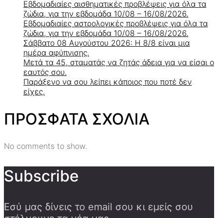
Εβδομαδιαίες αισθηματικές προβλέψεις για όλα τα
ζώδια, για την εβδομάδα 10/08 – 16/08/2026.
Εβδομαδιαίες αστρολογικές προβλέψεις για όλα τα
ζώδια, για την εβδομάδα 10/08 – 16/08/2026.
Σάββατο 08 Αυγούστου 2026: Η 8/8 είναι μια
ημέρα αφύπνισης.
Μετά τα 45, σταματάς να ζητάς άδεια για να είσαι ο
εαυτός σου.
Παράξενο να σου λείπει κάποιος που ποτέ δεν
είχες.
ΠΡΟΣΦΑΤΑ ΣΧΟΛΙΑ
No comments to show.
Subscribe
Εσύ μας δίνεις το email σου κι εμείς σου