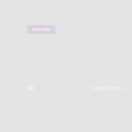
SUBSCRIBE
LOVELETTERS