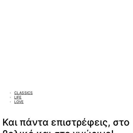
CLASSICS
LIFE
LOVE
Και πάντα επιστρέφεις, στο