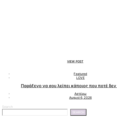
VIEW POST
Featured
LOVE
Παράξενο να σου λείπει κάποιος που ποτέ δεν 
Αστέρω
August 6, 2026
Search
SEARCH