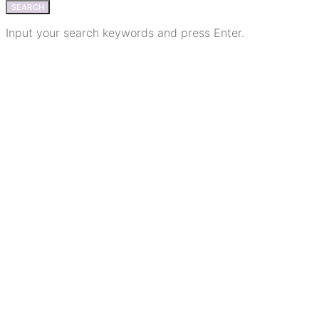
SEARCH
Input your search keywords and press Enter.