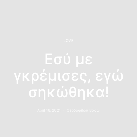
LOVE
Εσύ με
γκρέμισες, εγώ
σηκώθηκα!
April 18, 2021
Θεοδωρίδου Βάσω