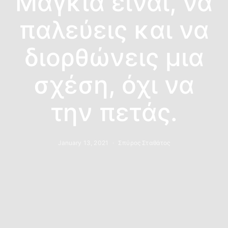
Μαγκιά είναι, να
παλεύεις και να
διορθώνεις μια
σχέση, όχι να
την πετάς.
January 13, 2021
Σπύρος Σταθάτος