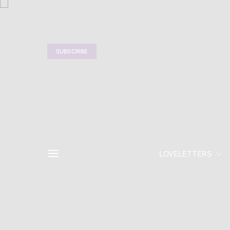
SUBSCRIBE
LOVELETTERS