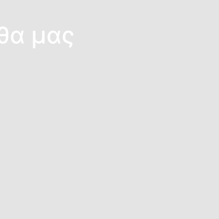
 θα μας