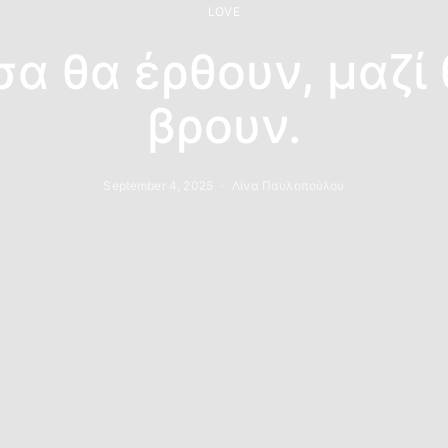
LOVE
α θα έρθουν, μαζί
βρουν.
September 4, 2025
Λίνα Παυλοπούλου