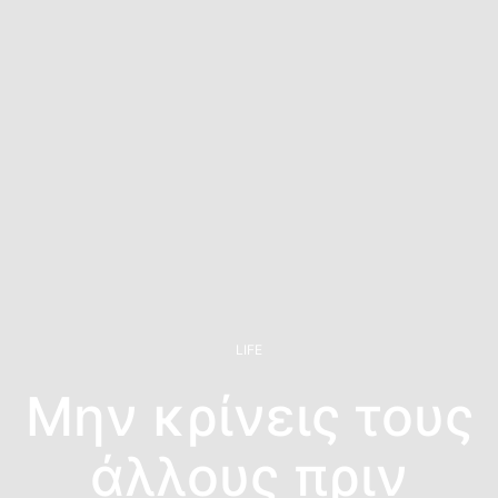
LIFE
Μην κρίνεις τους
άλλους πριν