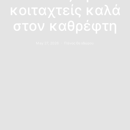
κοιταχτείς καλά
στον καθρέφτη
May 27, 2026
Πάνος Θεοδώρου