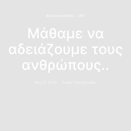
#justastoryteller
LIFE
Μάθαμε να
αδειάζουμε τους
ανθρώπους..
May 21, 2026
Σοφία Παπαηλιάδου