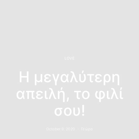
LOVE
Η μεγαλύτερη
απειλή, το φιλί
σου!
October 9, 2020
Γεώρα