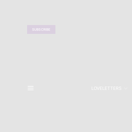
SUBSCRIBE
LOVELETTERS