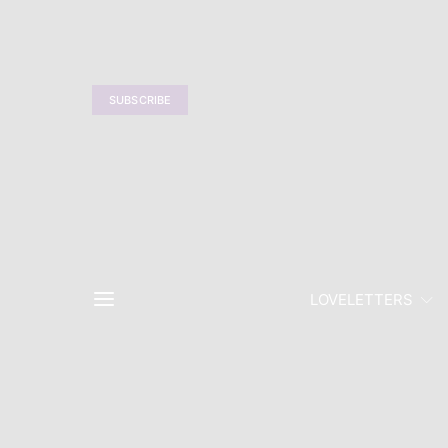
SUBSCRIBE
LOVELETTERS