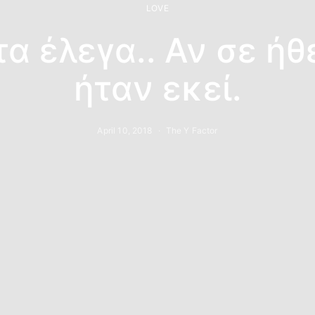
LOVE
α έλεγα.. Αν σε ήθ
ήταν εκεί.
April 10, 2018
The Y Factor