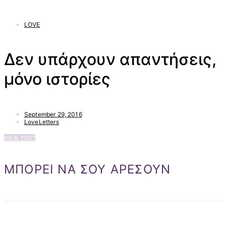
LOVE
Δεν υπάρχουν απαντήσεις,
μόνο ιστορίες
September 29, 2016
LoveLetters
VIEW POST
ΜΠΟΡΕΙ ΝΑ ΣΟΥ ΑΡΕΣΟΥΝ