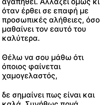
αγαπηθεί. Αλλάζει όμως κι
όταν έρθει σε επαφή με
προσωπικές αλήθειες, όσο
μαθαίνει τον εαυτό του
καλύτερα.
Θέλω να σου μάθω ότι
όποιος φαίνεται
χαμογελαστός,
δε σημαίνει πως είναι και
καλά. Συνήθως πονά