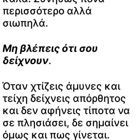
περισσότερο αλλά
σιωπηλά.
Μη βλέπεις ότι σου
δείχνουν
.
Όταν χτίζεις άμυνες και
τείχη δείχνεις απόρθητος
και δεν αφήνεις τίποτα να
σε πλησιάσει, δε σημαίνει
όμως και πως γίνεται.