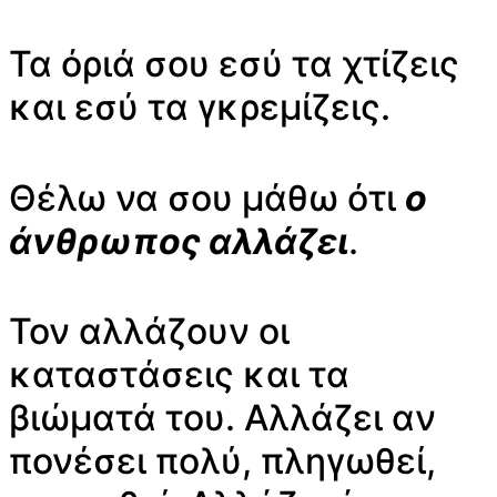
Τα όριά σου εσύ τα χτίζεις
και εσύ τα γκρεμίζεις.
Θέλω να σου μάθω ότι
ο
άνθρωπος αλλάζει
.
Τον αλλάζουν οι
καταστάσεις και τα
βιώματά του. Αλλάζει αν
πονέσει πολύ, πληγωθεί,