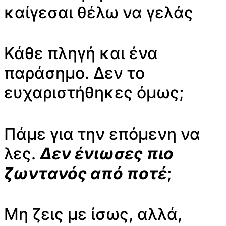
καίγεσαι θέλω να γελάς
Κάθε πληγή και ένα
παράσημο. Δεν το
ευχαριστήθηκες όμως;
Πάμε για την επόμενη να
λες.
Δεν ένιωσες πιο
ζωντανός από ποτέ
;
Μη ζεις με ίσως, αλλά,