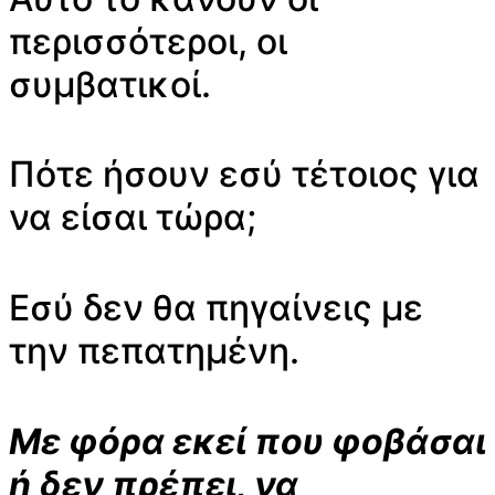
περισσότεροι, οι
συμβατικοί.
Πότε ήσουν εσύ τέτοιος για
να είσαι τώρα;
Εσύ δεν θα πηγαίνεις με
την πεπατημένη.
Με φόρα εκεί που φοβάσαι
ή δεν πρέπει, να