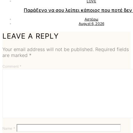
LOVE
Παράξενο να σου λείπει κάποιος που ποτέ δεν 
Αστέρω
August 6, 2026
LEAVE A REPLY
Your email address will not be published.
Required fields
are marked
*
Comment
*
Name
*