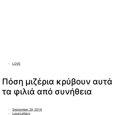
LOVE
Πόση μιζέρια κρύβουν αυτά
τα φιλιά από συνήθεια
September 29, 2016
LoveLetters