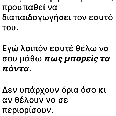
προσπαθεί να
διαπαιδαγωγήσει τον εαυτό
του.
Εγώ λοιπόν εαυτέ θέλω να
σου μάθω
πως μπορείς τα
πάντα
.
Δεν υπάρχουν όρια όσο κι
αν θέλουν να σε
περιορίσουν.