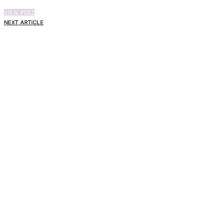
VIEW POST
NEXT ARTICLE