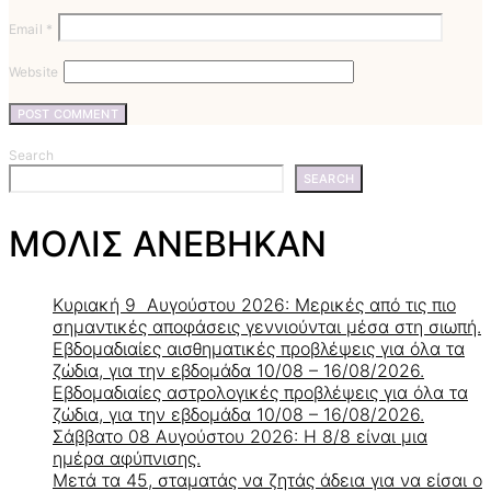
Email
*
Website
Search
SEARCH
ΜΟΛΙΣ ΑΝΕΒΗΚΑΝ
Κυριακή 9 Αυγούστου 2026: Μερικές από τις πιο
σημαντικές αποφάσεις γεννιούνται μέσα στη σιωπή.
Εβδομαδιαίες αισθηματικές προβλέψεις για όλα τα
ζώδια, για την εβδομάδα 10/08 – 16/08/2026.
Εβδομαδιαίες αστρολογικές προβλέψεις για όλα τα
ζώδια, για την εβδομάδα 10/08 – 16/08/2026.
Σάββατο 08 Αυγούστου 2026: Η 8/8 είναι μια
ημέρα αφύπνισης.
Μετά τα 45, σταματάς να ζητάς άδεια για να είσαι ο