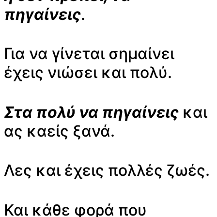
πηγαίνεις
.
Για να γίνεται σημαίνει
έχεις νιώσει και πολύ.
Στα πολύ να πηγαίνεις
και
ας καείς ξανά.
Λες και έχεις πολλές ζωές.
Και κάθε φορά που