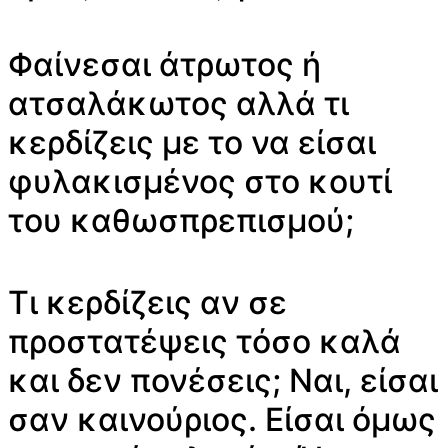
Φαίνεσαι άτρωτος ή
ατσαλάκωτος αλλά τι
κερδίζεις με το να είσαι
φυλακισμένος στο κουτί
του καθωσπρεπισμού;
Τι κερδίζεις αν σε
προστατέψεις τόσο καλά
και δεν πονέσεις; Ναι, είσαι
σαν καινούριος. Είσαι όμως