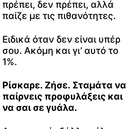
πρέπει, δεν πρέπει, αλλά
παίζε με τις πιθανότητες.
Ειδικά όταν δεν είναι υπέρ
σου. Ακόμη και γι’ αυτό τo
1%.
Ρίσκαρε. Ζήσε. Σταμάτα να
παίρνεις προφυλάξεις και
να σαι σε γυάλα.