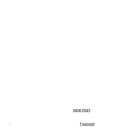
VIEW POST
Featured