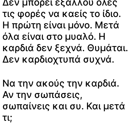
Δεν μπορεί εξάλλου όλες
τις φορές να καείς το ίδιο.
Η πρώτη είναι μόνο. Μετά
όλα είναι στο μυαλό. Η
καρδιά δεν ξεχνά. Θυμάται.
Δεν καρδιοχτυπά συχνά.
Να την ακούς την καρδιά.
Αν την σωπάσεις,
σωπαίνεις και συ. Και μετά
τι;