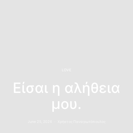
LOVE
Είσαι η αλήθεια
μου.
June 25, 2026
Χρήστος Παναγιωτόπουλος