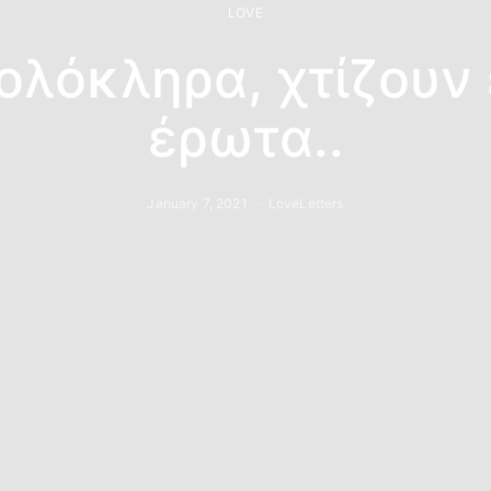
LOVE
ολόκληρα, χτίζουν
έρωτα..
January 7, 2021
LoveLetters