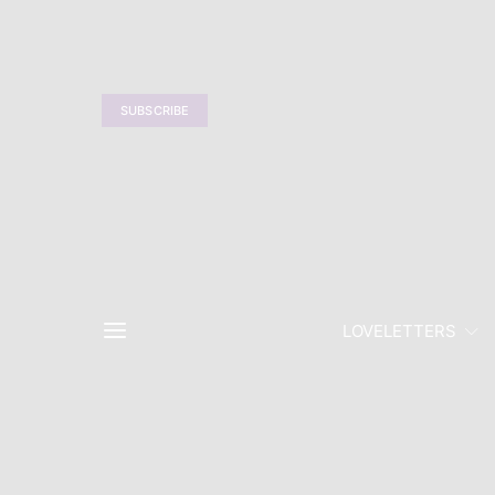
SUBSCRIBE
LOVELETTERS