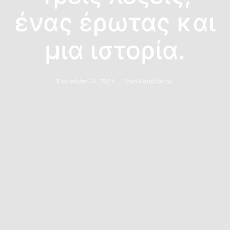
ένας έρωτας και
μια ιστορία.
December 14, 2024
Ρόη Καπετάνου