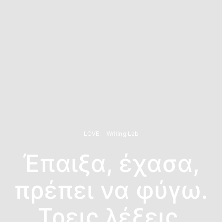
LOVE
Writing Lab
Έπαιξα, έχασα,
πρέπει να φύγω.
Τρεις λέξεις,