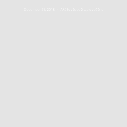
December 21, 2018
Αλέξανδρος Χωριανούδης