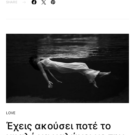
SHARE
LOVE
Έχεις ακούσει ποτέ το