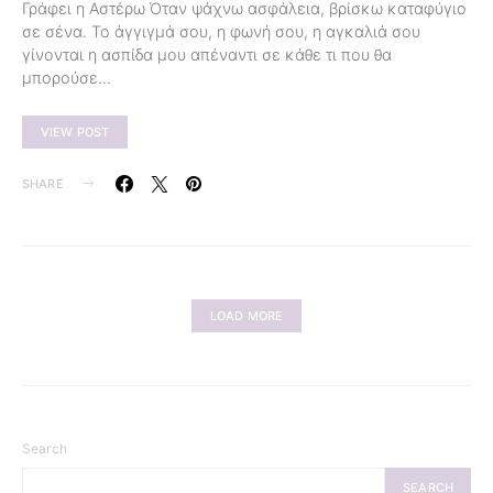
Γράφει η Αστέρω Όταν ψάχνω ασφάλεια, βρίσκω καταφύγιο
σε σένα. Το άγγιγμά σου, η φωνή σου, η αγκαλιά σου
γίνονται η ασπίδα μου απέναντι σε κάθε τι που θα
μπορούσε…
VIEW POST
SHARE
LOAD MORE
Search
SEARCH