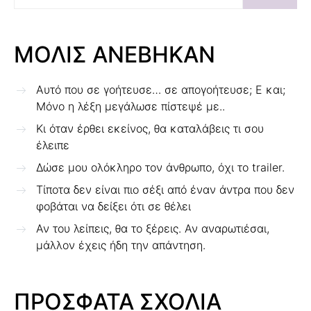
ΜΟΛΙΣ ΑΝΕΒΗΚΑΝ
Αυτό που σε γοήτευσε… σε απογοήτευσε; Ε και;
Μόνο η λέξη μεγάλωσε πίστεψέ με..
Κι όταν έρθει εκείνος, θα καταλάβεις τι σου
έλειπε
Δώσε μου ολόκληρο τον άνθρωπο, όχι το trailer.
Τίποτα δεν είναι πιο σέξι από έναν άντρα που δεν
φοβάται να δείξει ότι σε θέλει
Αν του λείπεις, θα το ξέρεις. Αν αναρωτιέσαι,
μάλλον έχεις ήδη την απάντηση.
ΠΡΟΣΦΑΤΑ ΣΧΟΛΙΑ