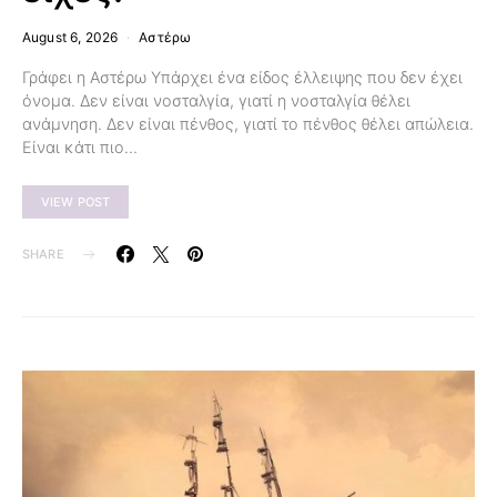
August 6, 2026
Αστέρω
Γράφει η Αστέρω Υπάρχει ένα είδος έλλειψης που δεν έχει
όνομα. Δεν είναι νοσταλγία, γιατί η νοσταλγία θέλει
ανάμνηση. Δεν είναι πένθος, γιατί το πένθος θέλει απώλεια.
Είναι κάτι πιο…
VIEW POST
SHARE