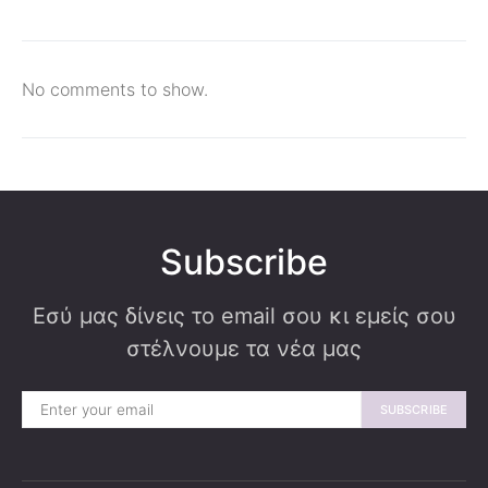
No comments to show.
Subscribe
Εσύ μας δίνεις το email σου κι εμείς σου
στέλνουμε τα νέα μας
SUBSCRIBE