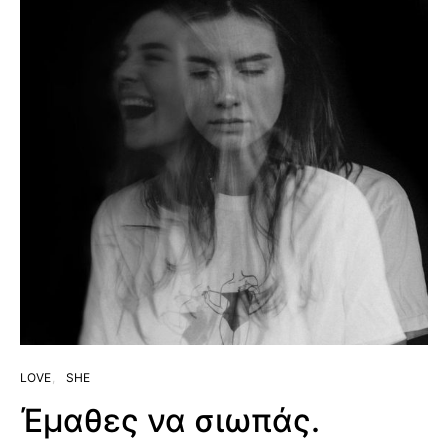
LOVE
SHE
Έμαθες να σιωπάς.