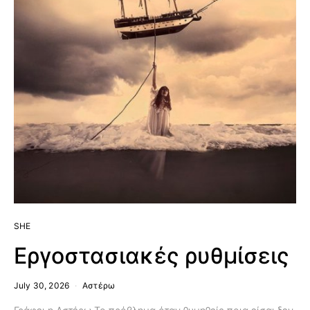
SHE
Εργοστασιακές ρυθμίσεις
July 30, 2026
Αστέρω