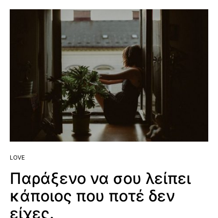
LOVE
Παράξενο να σου λείπει
κάποιος που ποτέ δεν
είχες.