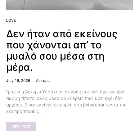
LOVE
Δεν ήταν από εκείνους
που χάνονται απ’ το
μυαλό σου μέσα στη
μέρα.
July 16, 2026
Αστέρω
Γράφει η Αστέρω Υπάρχουν στιγμές που δεν έχει συμβεί
ακόμη τίποτα, αλλά μέσα σου ξέρεις πως κάτι έχει ήδη
αρχίσει. Είναι εκείνες οι φορές που βρίσκεσαι κοντά του
και προσπαθείς…
VIEW POST