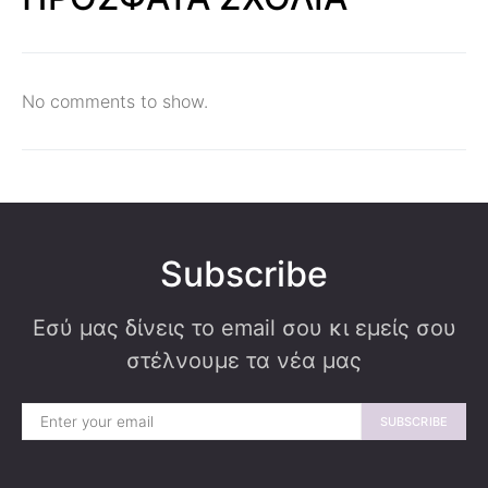
No comments to show.
Subscribe
Εσύ μας δίνεις το email σου κι εμείς σου
στέλνουμε τα νέα μας
SUBSCRIBE