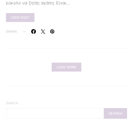
εύκολο να ζητάς αγάπη. Είναι…
VIEW POST
SHARE
LOAD MORE
Search
SEARCH