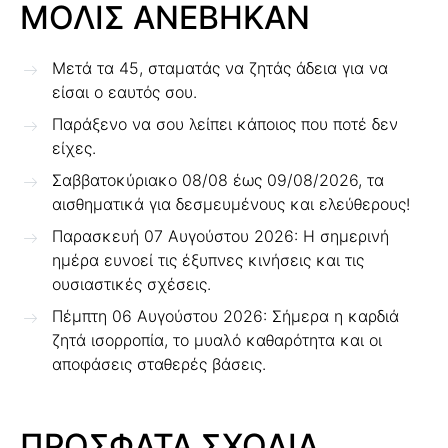
ΜΟΛΙΣ ΑΝΕΒΗΚΑΝ
Μετά τα 45, σταματάς να ζητάς άδεια για να
είσαι ο εαυτός σου.
Παράξενο να σου λείπει κάποιος που ποτέ δεν
είχες.
Σαββατοκύριακο 08/08 έως 09/08/2026, τα
αισθηματικά για δεσμευμένους και ελεύθερους!
Παρασκευή 07 Αυγούστου 2026: Η σημερινή
ημέρα ευνοεί τις έξυπνες κινήσεις και τις
ουσιαστικές σχέσεις.
Πέμπτη 06 Αυγούστου 2026: Σήμερα η καρδιά
ζητά ισορροπία, το μυαλό καθαρότητα και οι
αποφάσεις σταθερές βάσεις.
ΠΡΟΣΦΑΤΑ ΣΧΟΛΙΑ