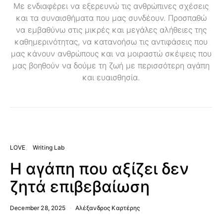
Με ενδιαφέρει να εξερευνώ τις ανθρώπινες σχέσεις
και τα συναισθήματα που μας συνδέουν. Προσπαθώ
να εμβαθύνω στις μικρές και μεγάλες αλήθειες της
καθημερινότητας, να κατανοήσω τις αντιφάσεις που
μας κάνουν ανθρώπους και να μοιραστώ σκέψεις που
μας βοηθούν να δούμε τη ζωή με περισσότερη αγάπη
και ευαισθησία.
LOVE
Writing Lab
Η αγάπη που αξίζει δεν
ζητά επιβεβαίωση
December 28, 2025
Αλέξανδρος Καρτέρης