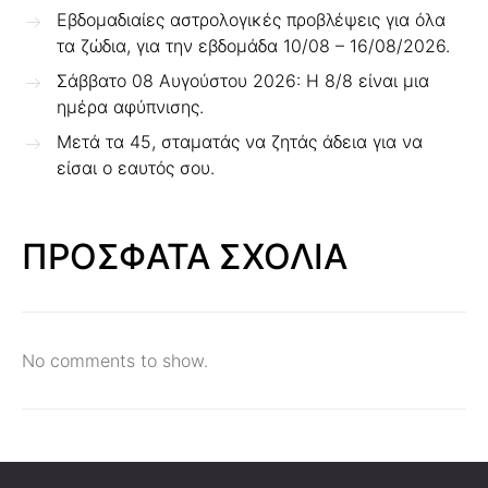
Εβδομαδιαίες αστρολογικές προβλέψεις για όλα
τα ζώδια, για την εβδομάδα 10/08 – 16/08/2026.
Σάββατο 08 Αυγούστου 2026: Η 8/8 είναι μια
ημέρα αφύπνισης.
Μετά τα 45, σταματάς να ζητάς άδεια για να
είσαι ο εαυτός σου.
ΠΡΟΣΦΑΤΑ ΣΧΟΛΙΑ
No comments to show.