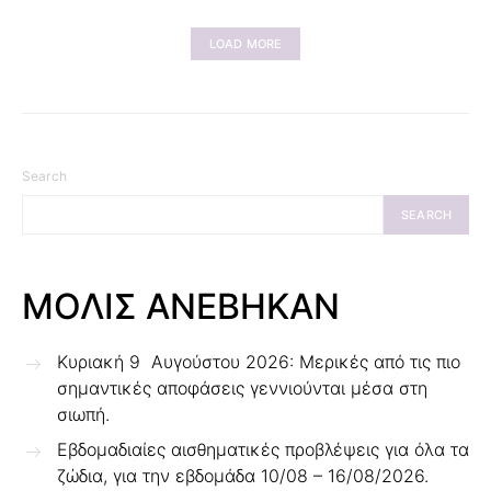
LOAD MORE
Search
SEARCH
ΜΟΛΙΣ ΑΝΕΒΗΚΑΝ
Κυριακή 9 Αυγούστου 2026: Μερικές από τις πιο
σημαντικές αποφάσεις γεννιούνται μέσα στη
σιωπή.
Εβδομαδιαίες αισθηματικές προβλέψεις για όλα τα
ζώδια, για την εβδομάδα 10/08 – 16/08/2026.