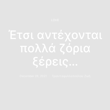
LOVE
Έτσι αντέχονται
πολλά ζόρια
ξέρεις…
December 26, 2021
Τριανταφυλλοπούλου Ζωή