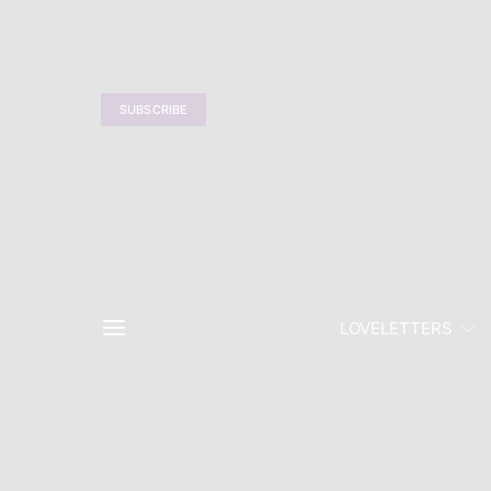
SUBSCRIBE
LOVELETTERS