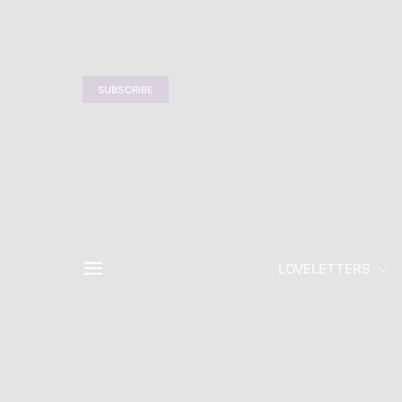
SUBSCRIBE
LOVELETTERS