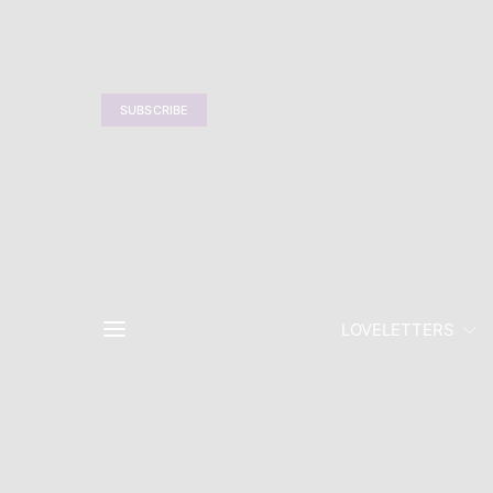
SUBSCRIBE
LOVELETTERS