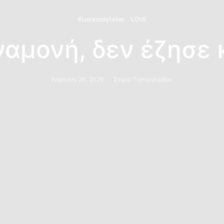
#justastoryteller
LOVE
ναμονή, δεν έζησε κ
February 26, 2026
Σοφία Παπαηλιάδου