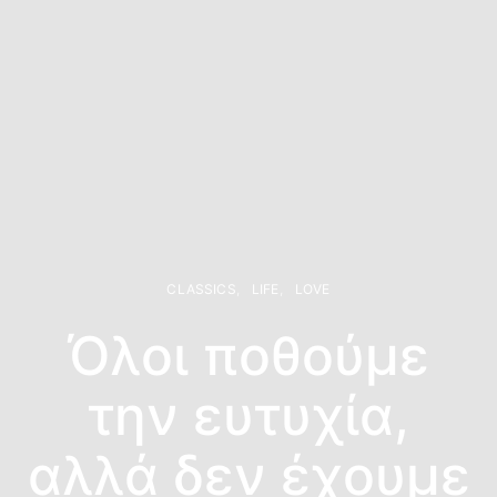
CLASSICS
LIFE
LOVE
Όλοι ποθούμε
την ευτυχία,
αλλά δεν έχουμε