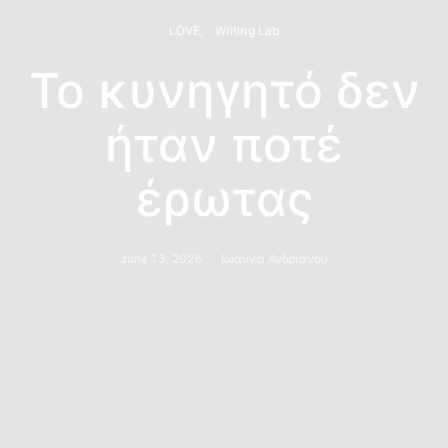
LOVE
Writing Lab
Το κυνηγητό δεν
ήταν ποτέ
έρωτας
June 13, 2026
Ιωάννα Ανδριανού