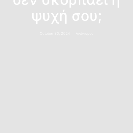
ψυχή σου;
October 30, 2024
Ανώνυμος