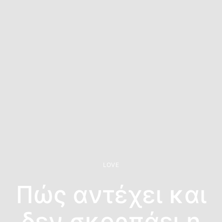
LOVE
Πώς αντέχει και
δεν σκορπάει η