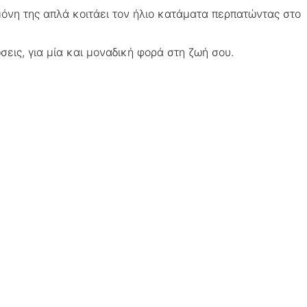
 μόνη της απλά κοιτάει τον ήλιο κατάματα περπατώντας στο
ώσεις, για μία και μοναδική φορά στη ζωή σου.