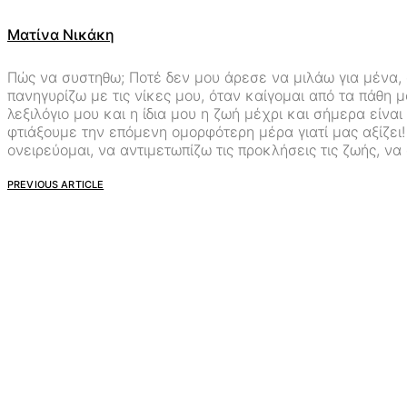
Ματίνα Νικάκη
Πώς να συστηθω; Ποτέ δεν μου άρεσε να μιλάω για μένα, 
πανηγυρίζω με τις νίκες μου, όταν καίγομαι από τα πάθη μ
λεξιλόγιο μου και η ίδια μου η ζωή μέχρι και σήμερα είνα
φτιάξουμε την επόμενη ομορφότερη μέρα γιατί μας αξίζει
ονειρεύομαι, να αντιμετωπίζω τις προκλήσεις τις ζωής, ν
PREVIOUS ARTICLE