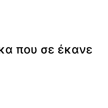
ίκα που σε έκανε