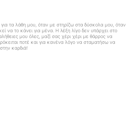
για τα λάθη μου, όταν με στηρίζω στα δύσκολα μου, όταν
εί να το κάνει για μένα. Η λέξη λίγο δεν υπάρχει στο
αλήθειες μου όλες, μαζί σας χέρι χέρι με θάρρος να
ρόκειται ποτέ και για κανένα λόγο να σταματήσω να
στην καρδιά!