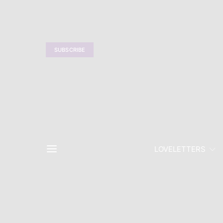
SUBSCRIBE
LOVELETTERS