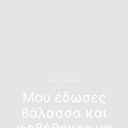
LOVE
Writing Lab
Μου έδωσες
θάλασσα και