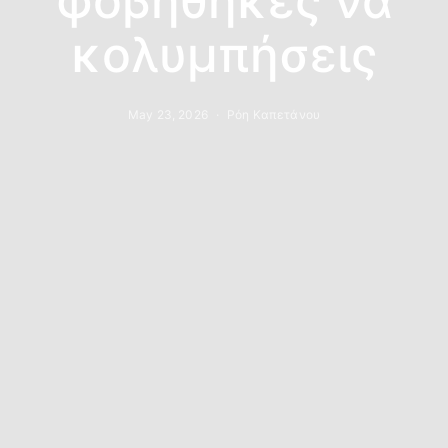
φοβήθηκες να
κολυμπήσεις
May 23, 2026
Ρόη Καπετάνου