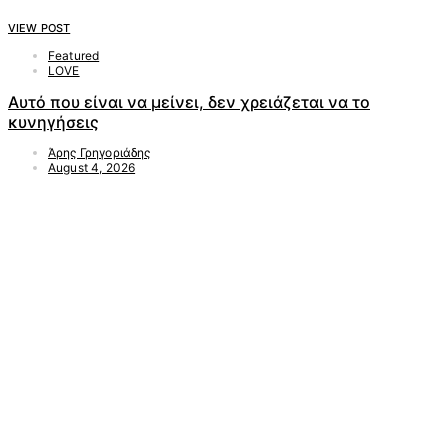
VIEW POST
Featured
LOVE
Αυτό που είναι να μείνει, δεν χρειάζεται να το
κυνηγήσεις
Άρης Γρηγοριάδης
August 4, 2026