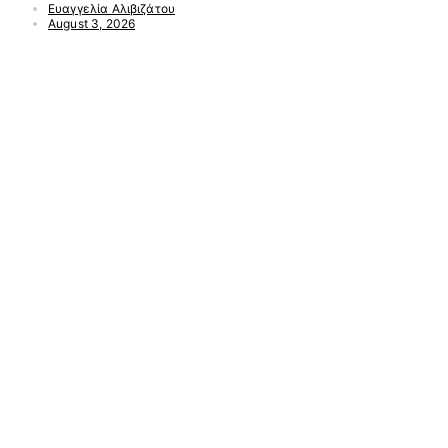
Ευαγγελία Αλιβιζάτου
August 3, 2026