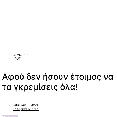
CLASSICS
LOVE
Αφού δεν ήσουν έτοιμος να
τα γκρεμίσεις όλα!
February 6, 2023
Κατερίνα Μίσσια