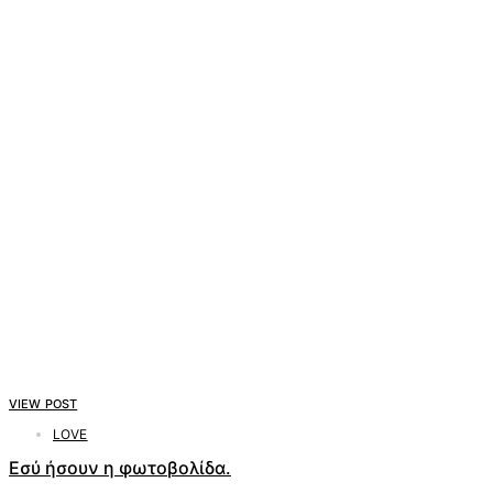
VIEW POST
LOVE
Εσύ ήσουν η φωτοβολίδα.