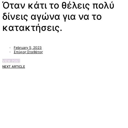
Όταν κάτι το θέλεις πολύ
δίνεις αγώνα για να το
κατακτήσεις.
February 5, 2023
Σπύρος Σταθάτος
VIEW POST
NEXT ARTICLE