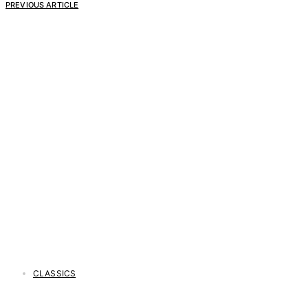
PREVIOUS ARTICLE
CLASSICS