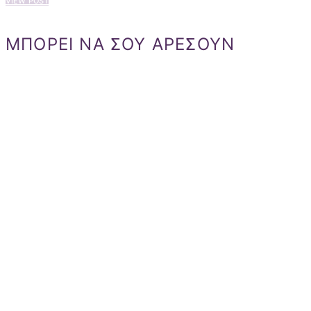
VIEW POST
ΜΠΟΡΕΙ ΝΑ ΣΟΥ ΑΡΕΣΟΥΝ