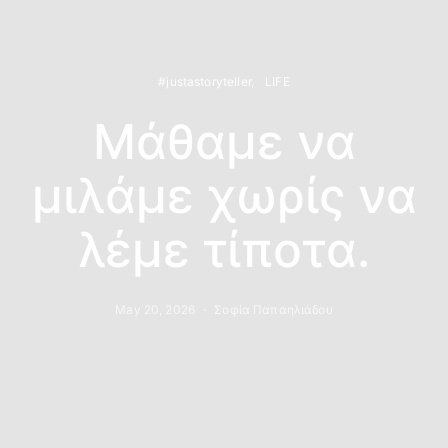
#justastoryteller
LIFE
Μάθαμε να
μιλάμε χωρίς να
λέμε τίποτα.
May 20, 2026
Σοφία Παπαηλιάδου