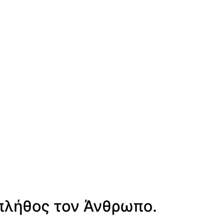
 πλήθος τον Άνθρωπο.