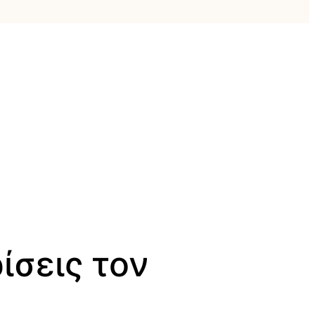
ίσεις τον