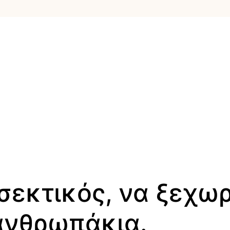
σεκτικός, να ξεχωρ
ανθρωπάκια.