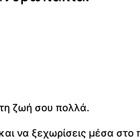
τη ζωή σου πολλά.
 και να ξεχωρίσεις μέσα στο