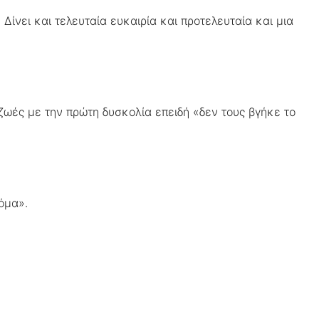
Δίνει και τελευταία ευκαιρία και προτελευταία και μια
ζωές με την πρώτη δυσκολία επειδή «δεν τους βγήκε το
όμα».