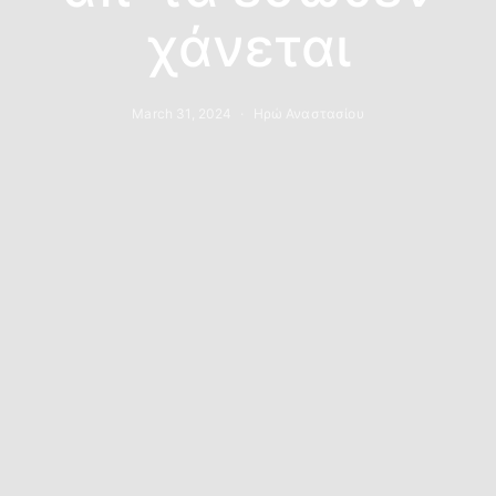
χάνεται
March 31, 2024
Ηρώ Αναστασίου