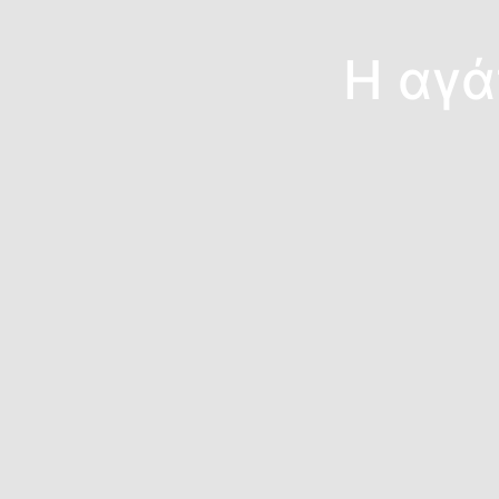
Η αγά