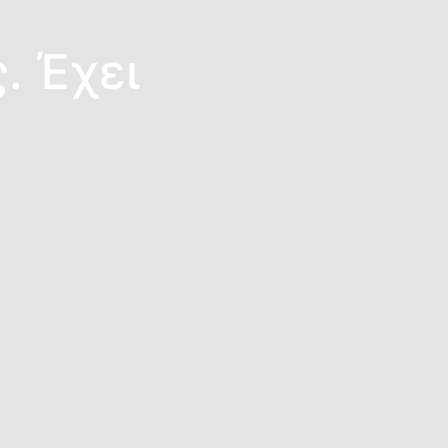
. Έχει