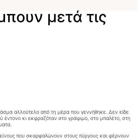
μπουν μετά τις
πλάσμα αλλούτελο από τη μέρα που γεννήθηκε. Δεν είδε
λύ έντονο κι εκφραζόταν στο γράψιμο, στο μπαλέτο, στη
ματα.
 κείνους που σκαρφαλώνουν στους πύργους και φέρνουν