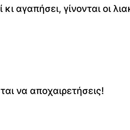
 κι αγαπήσει, γίνονται οι λια
ται να αποχαιρετήσεις!