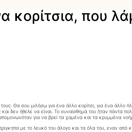
α κορίτσια, που λά
 τους. Θα σου μιλήσω για ένα άλλο κορίτσι, για ένα άλλο 
ς και δεν ήθελε να είναι. Το συναίσθημά του ήταν πάντα πο
 απομονωνόταν για να βρεί τα χαμένα και τα κρυμμένα νοή
πρίγκηπα με το λευκό του άλογο και τα όλα του, εναν από