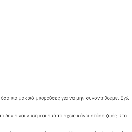
 όσο πιο μακριά μπορούσες για να μην συναντηθούμε. Εγώ
 δεν είναι λύση και εσύ το έχεις κάνει στάση ζωής. Στο