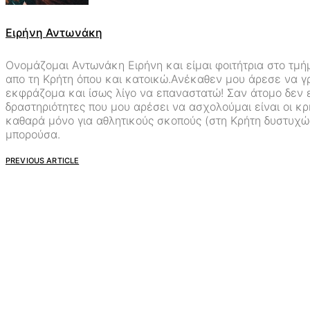
Ειρήνη Αντωνάκη
Ονομάζομαι Αντωνάκη Ειρήνη και είμαι φοιτήτρια στο τμήμ
απο τη Κρήτη όπου και κατοικώ.Ανέκαθεν μου άρεσε να γρ
εκφράζομα και ίσως λίγο να επαναστατώ! Σαν άτομο δεν εί
δραστηριότητες που μου αρέσει να ασχολούμαι είναι οι κρ
καθαρά μόνο για αθλητικούς σκοπούς (στη Κρήτη δυστυχώ
μπορούσα.
PREVIOUS ARTICLE