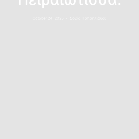
October 24, 2025
Σοφία Παπαηλιάδου