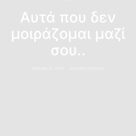
Αυτά που δεν
μοιράζομαι μαζί
σου..
February 25, 2026
Δημήτρης Ξυλούρης