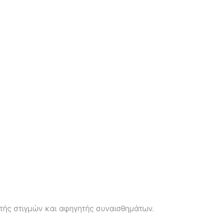
ητής στιγμών και αφηγητής συναισθημάτων.