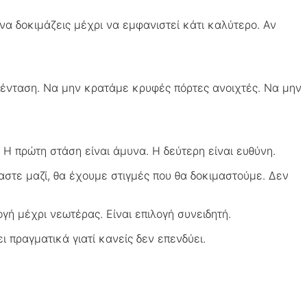
να δοκιμάζεις μέχρι να εμφανιστεί κάτι καλύτερο. Αν
 ένταση. Να μην κρατάμε κρυφές πόρτες ανοιχτές. Να μην
. Η πρώτη στάση είναι άμυνα. Η δεύτερη είναι ευθύνη.
μαστε μαζί, θα έχουμε στιγμές που θα δοκιμαστούμε. Δεν
λογή μέχρι νεωτέρας. Είναι επιλογή συνειδητή.
ι πραγματικά γιατί κανείς δεν επενδύει.