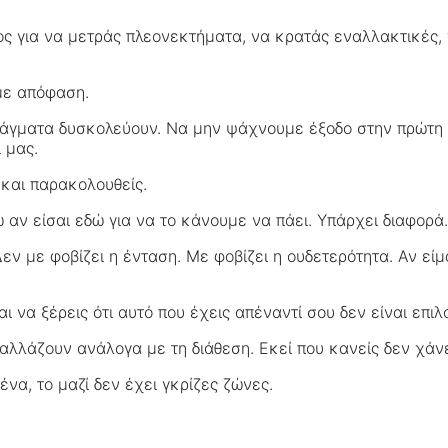
ος για να μετράς πλεονεκτήματα, να κρατάς εναλλακτικές, 
με απόφαση.
πράγματα δυσκολεύουν. Να μην ψάχνουμε έξοδο στην πρώτη
 μας.
ω και παρακολουθείς.
ω αν είσαι εδώ για να το κάνουμε να πάει. Υπάρχει διαφορά
εν με φοβίζει η ένταση. Με φοβίζει η ουδετερότητα. Αν εί
αι να ξέρεις ότι αυτό που έχεις απέναντί σου δεν είναι επι
 αλλάζουν ανάλογα με τη διάθεση. Εκεί που κανείς δεν χάνε
ένα, το μαζί δεν έχει γκρίζες ζώνες.