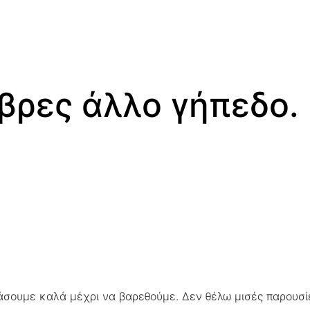
 βρες άλλο γήπεδο.
άσουμε καλά μέχρι να βαρεθούμε. Δεν θέλω μισές παρουσίε